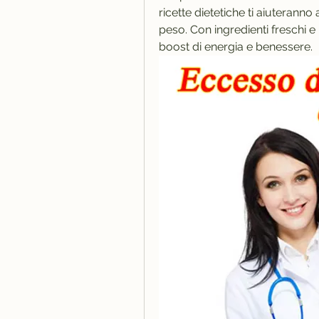
ricette dietetiche ti aiuteranno
peso. Con ingredienti freschi e n
boost di energia e benessere.