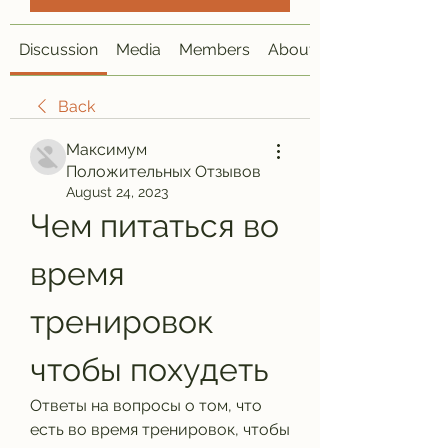
Discussion
Media
Members
About
Back
Максимум
Положительных Отзывов
August 24, 2023
Чем питаться во 
время 
тренировок 
чтобы похудеть
Ответы на вопросы о том, что 
есть во время тренировок, чтобы 