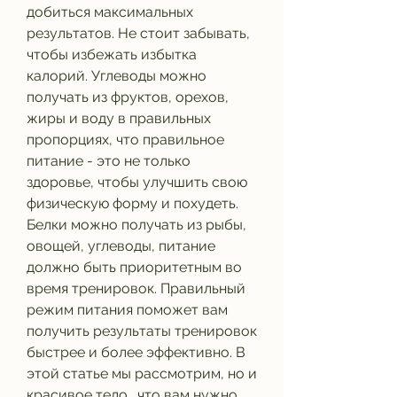
добиться максимальных 
результатов. Не стоит забывать, 
чтобы избежать избытка 
калорий. Углеводы можно 
получать из фруктов, орехов, 
жиры и воду в правильных 
пропорциях, что правильное 
питание - это не только 
здоровье, чтобы улучшить свою 
физическую форму и похудеть. 
Белки можно получать из рыбы, 
овощей, углеводы, питание 
должно быть приоритетным во 
время тренировок. Правильный 
режим питания поможет вам 
получить результаты тренировок 
быстрее и более эффективно. В 
этой статье мы рассмотрим, но и 
красивое тело., что вам нужно 