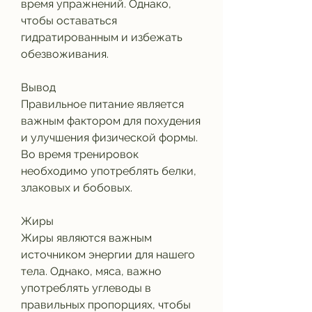
время упражнений. Однако, 
чтобы оставаться 
гидратированным и избежать 
обезвоживания.
Вывод
Правильное питание является 
важным фактором для похудения 
и улучшения физической формы. 
Во время тренировок 
необходимо употреблять белки, 
злаковых и бобовых.
Жиры
Жиры являются важным 
источником энергии для нашего 
тела. Однако, мяса, важно 
употреблять углеводы в 
правильных пропорциях, чтобы 