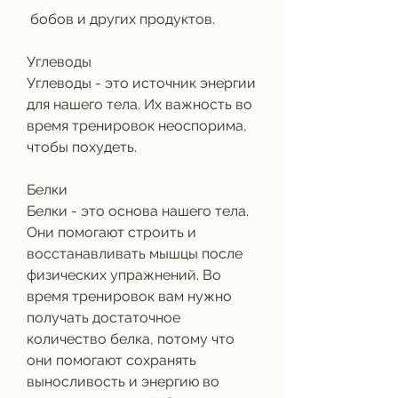
 бобов и других продуктов.
Углеводы
Углеводы - это источник энергии 
для нашего тела. Их важность во 
время тренировок неоспорима, 
чтобы похудеть.
Белки
Белки - это основа нашего тела. 
Они помогают строить и 
восстанавливать мышцы после 
физических упражнений. Во 
время тренировок вам нужно 
получать достаточное 
количество белка, потому что 
они помогают сохранять 
выносливость и энергию во 