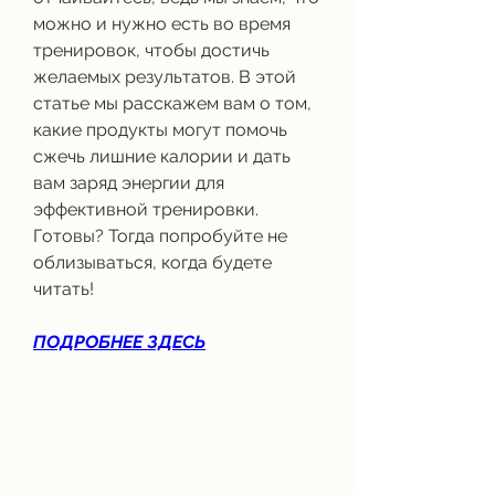
можно и нужно есть во время 
тренировок, чтобы достичь 
желаемых результатов. В этой 
статье мы расскажем вам о том, 
какие продукты могут помочь 
сжечь лишние калории и дать 
вам заряд энергии для 
эффективной тренировки. 
Готовы? Тогда попробуйте не 
облизываться, когда будете 
читать!
ПОДРОБНЕЕ ЗДЕСЬ