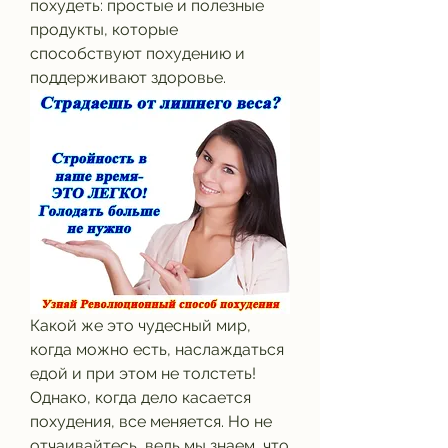
похудеть: простые и полезные 
продукты, которые 
способствуют похудению и 
поддерживают здоровье.
Какой же это чудесный мир, 
когда можно есть, наслаждаться 
едой и при этом не толстеть! 
Однако, когда дело касается 
похудения, все меняется. Но не 
отчаивайтесь, ведь мы знаем, что 