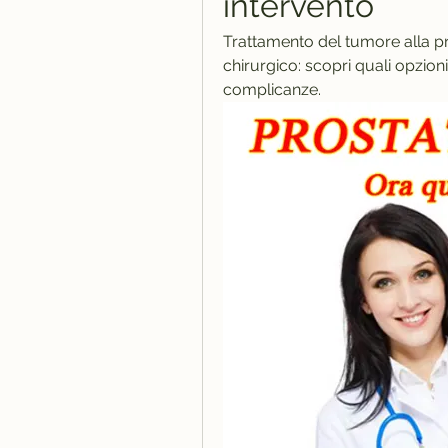
intervento
Trattamento del tumore alla pr
chirurgico: scopri quali opzioni 
complicanze.