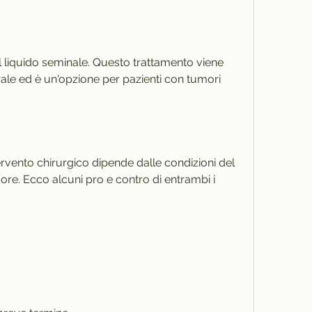
ale ed è un'opzione per pazienti con tumori 
ervento chirurgico dipende dalle condizioni del 
ore. Ecco alcuni pro e contro di entrambi i 