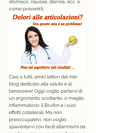
stomaco, nausea, diarrea, ecc. e 
come prevenirli.
Ciao a tutti, amici lettori del mio 
blog dedicato alla salute e al 
benessere! Oggi voglio parlarvi di 
un argomento scottante, o meglio, 
infiammatorio: il Brufen e i suoi 
effetti collaterali. Ma non 
preoccupatevi, non voglio 
spaventarvi con facili allarmismi da 