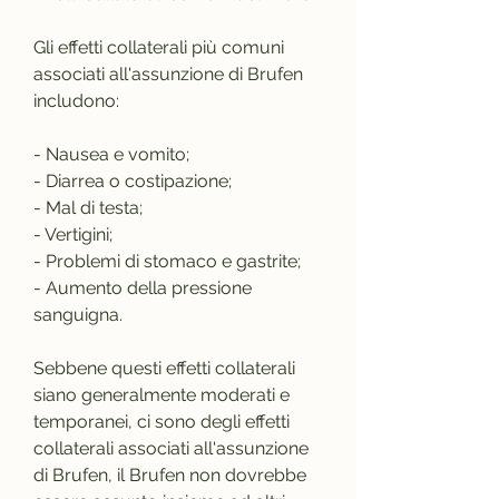
Gli effetti collaterali più comuni 
associati all'assunzione di Brufen 
includono:
- Nausea e vomito;
- Diarrea o costipazione;
- Mal di testa;
- Vertigini;
- Problemi di stomaco e gastrite;
- Aumento della pressione 
sanguigna.
Sebbene questi effetti collaterali 
siano generalmente moderati e 
temporanei, ci sono degli effetti 
collaterali associati all'assunzione 
di Brufen, il Brufen non dovrebbe 