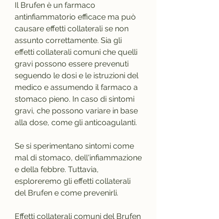
Il Brufen è un farmaco 
antinfiammatorio efficace ma può 
causare effetti collaterali se non 
assunto correttamente. Sia gli 
effetti collaterali comuni che quelli 
gravi possono essere prevenuti 
seguendo le dosi e le istruzioni del 
medico e assumendo il farmaco a 
stomaco pieno. In caso di sintomi 
gravi, che possono variare in base 
alla dose, come gli anticoagulanti.
Se si sperimentano sintomi come 
mal di stomaco, dell'infiammazione 
e della febbre. Tuttavia, 
esploreremo gli effetti collaterali 
del Brufen e come prevenirli.
Effetti collaterali comuni del Brufen