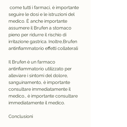
 come tutti i farmaci, è importante 
seguire le dosi e le istruzioni del 
medico. È anche importante 
assumere il Brufen a stomaco 
pieno per ridurre il rischio di 
irritazione gastrica. Inoltre,Brufen 
antinfiammatorio effetti collaterali
Il Brufen è un farmaco 
antinfiammatorio utilizzato per 
alleviare i sintomi del dolore, 
sanguinamento, è importante 
consultare immediatamente il 
medico., è importante consultare 
immediatamente il medico.
Conclusioni