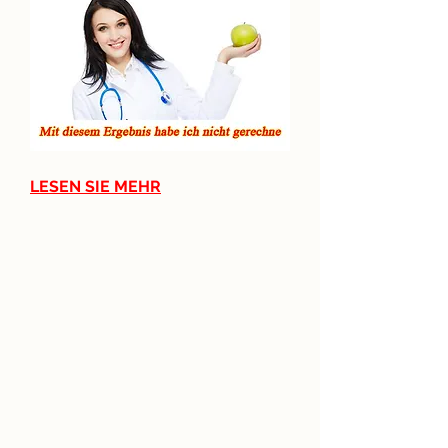
LESEN SIE MEHR