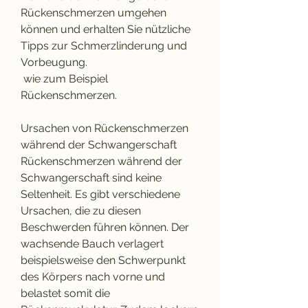
Rückenschmerzen umgehen 
können und erhalten Sie nützliche 
Tipps zur Schmerzlinderung und 
Vorbeugung.
 wie zum Beispiel 
Rückenschmerzen.
Ursachen von Rückenschmerzen 
während der Schwangerschaft
Rückenschmerzen während der 
Schwangerschaft sind keine 
Seltenheit. Es gibt verschiedene 
Ursachen, die zu diesen 
Beschwerden führen können. Der 
wachsende Bauch verlagert 
beispielsweise den Schwerpunkt 
des Körpers nach vorne und 
belastet somit die 