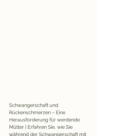
Schwangerschaft und 
Rückenschmerzen – Eine 
Herausforderung für werdende 
Mütter | Erfahren Sie, wie Sie 
während der Schwangerschaft mit 