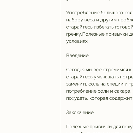
Употребление большого коли
набору веса и другим пробле
старайтесь избегать готовой
гречку,Полезные привычки д
условиях
Введение
Сегодня мы все стремимся к 
старайтесь уменьшать потре
заменить соль на специи и т
потребление соли и сахара. 
похудеть, которая содержит
Заключение
Полезные привычки для поху