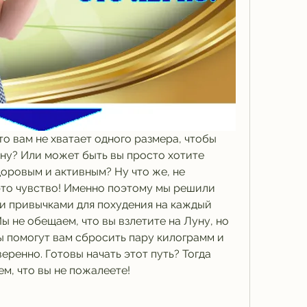
то вам не хватает одного размера, чтобы 
ну? Или может быть вы просто хотите 
оровым и активным? Ну что же, не 
это чувство! Именно поэтому мы решили 
и привычками для похудения на каждый 
ы не обещаем, что вы взлетите на Луну, но 
ы помогут вам сбросить пару килограмм и 
еренно. Готовы начать этот путь? Тогда 
м, что вы не пожалеете!