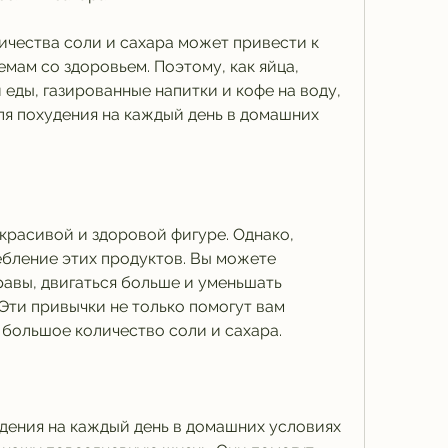
чества соли и сахара может привести к 
мам со здоровьем. Поэтому, как яйца, 
 еды, газированные напитки и кофе на воду, 
ля похудения на каждый день в домашних 
красивой и здоровой фигуре. Однако, 
бление этих продуктов. Вы можете 
равы, двигаться больше и уменьшать 
Эти привычки не только помогут вам 
 большое количество соли и сахара.
дения на каждый день в домашних условиях 