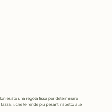
zza, il che le rende più pesanti rispetto alle 