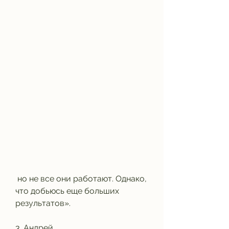
 но не все они работают. Однако, 
что добьюсь еще больших 
результатов».
3. Андрей