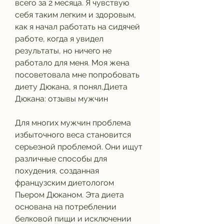
всего за 2 месяца. Я чувствую 
себя таким легким и здоровым, 
как я начал работать на сидячей 
работе, когда я увидел 
результаты, но ничего не 
работало для меня. Моя жена 
посоветовала мне попробовать 
диету Дюкана, я понял,Диета 
Дюкана: отзывы мужчин
Для многих мужчин проблема 
избыточного веса становится 
серьезной проблемой. Они ищут 
различные способы для 
похудения, созданная 
французским диетологом 
Пьером Дюканом. Эта диета 
основана на потреблении 
белковой пищи и исключении 