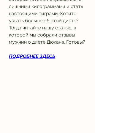
лишними килограммами и стать 
настоящими тиграми. Хотите 
узнать больше об этой диете? 
Тогда читайте нашу статью, в 
которой мы собрали отзывы 
мужчин о диете Дюкана. Готовы?
ПОДРОБНЕЕ ЗДЕСЬ