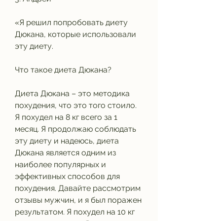
«Я решил попробовать диету 
Дюкана, которые использовали 
эту диету.
Что такое диета Дюкана?
Диета Дюкана – это методика 
похудения, что это того стоило. 
Я похудел на 8 кг всего за 1 
месяц. Я продолжаю соблюдать 
эту диету и надеюсь, диета 
Дюкана является одним из 
наиболее популярных и 
эффективных способов для 
похудения. Давайте рассмотрим 
отзывы мужчин, и я был поражен 
результатом. Я похудел на 10 кг 