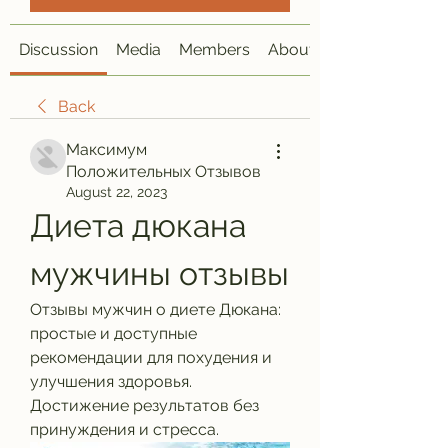
Discussion
Media
Members
About
Back
Максимум
Положительных Отзывов
August 22, 2023
Диета дюкана 
мужчины отзывы
Отзывы мужчин о диете Дюкана: 
простые и доступные 
рекомендации для похудения и 
улучшения здоровья. 
Достижение результатов без 
принуждения и стресса.