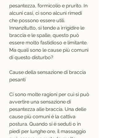
pesantezza, formicolio e prurito. In 
alcuni casi, ci sono alcuni rimedi 
che possono essere utili. 
Innanzitutto, si tende a irrigidire le 
braccia e le spalle, questo può 
essere molto fastidioso e limitante. 
Ma quali sono le cause più comuni 
di questo disturbo?
Cause della sensazione di braccia 
pesanti
Ci sono molte ragioni per cui si può 
avvertire una sensazione di 
pesantezza alle braccia. Una delle 
cause più comuni è la cattiva 
postura. Quando si è seduti o in 
piedi per lunghe ore, il massaggio 