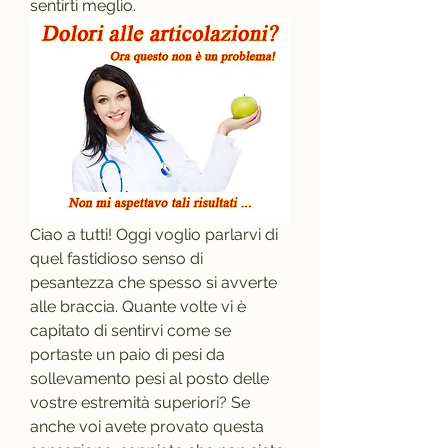
sentirti meglio.
Ciao a tutti! Oggi voglio parlarvi di 
quel fastidioso senso di 
pesantezza che spesso si avverte 
alle braccia. Quante volte vi è 
capitato di sentirvi come se 
portaste un paio di pesi da 
sollevamento pesi al posto delle 
vostre estremità superiori? Se 
anche voi avete provato questa 