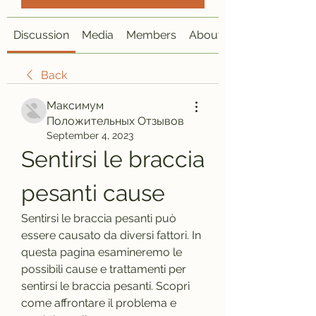
Discussion
Media
Members
About
Back
Максимум
Положительных Отзывов
September 4, 2023
Sentirsi le braccia 
pesanti cause
Sentirsi le braccia pesanti può 
essere causato da diversi fattori. In 
questa pagina esamineremo le 
possibili cause e trattamenti per 
sentirsi le braccia pesanti. Scopri 
come affrontare il problema e 