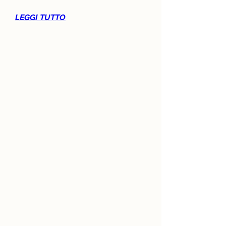
LEGGI TUTTO