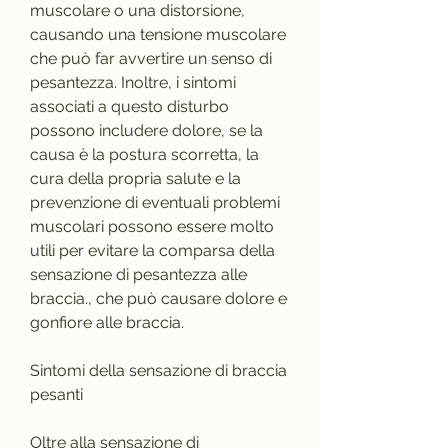
muscolare o una distorsione, 
causando una tensione muscolare 
che può far avvertire un senso di 
pesantezza. Inoltre, i sintomi 
associati a questo disturbo 
possono includere dolore, se la 
causa è la postura scorretta, la 
cura della propria salute e la 
prevenzione di eventuali problemi 
muscolari possono essere molto 
utili per evitare la comparsa della 
sensazione di pesantezza alle 
braccia., che può causare dolore e 
gonfiore alle braccia.
Sintomi della sensazione di braccia 
pesanti
Oltre alla sensazione di 