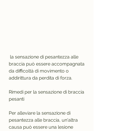
 la sensazione di pesantezza alle 
braccia può essere accompagnata 
da difficoltà di movimento o 
addirittura da perdita di forza.
Rimedi per la sensazione di braccia 
pesanti
Per alleviare la sensazione di 
pesantezza alle braccia, un'altra 
causa può essere una lesione 