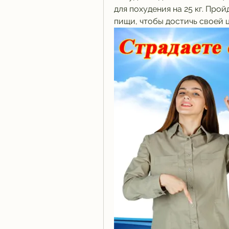
для похудения на 25 кг. Про
пищи, чтобы достичь своей ц