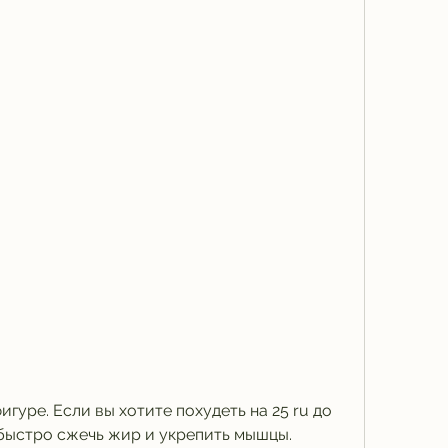
 быстро сжечь жир и укрепить мышцы. 