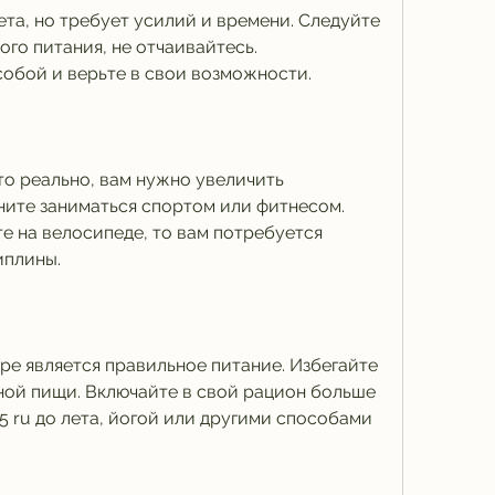
ета, но требует усилий и времени. Следуйте 
о питания, не отчаивайтесь. 
обой и верьте в свои возможности.
это реально, вам нужно увеличить 
ните заниматься спортом или фитнесом. 
е на велосипеде, то вам потребуется 
иплины.
ре является правильное питание. Избегайте 
ой пищи. Включайте в свой рацион больше 
5 ru до лета, йогой или другими способами 