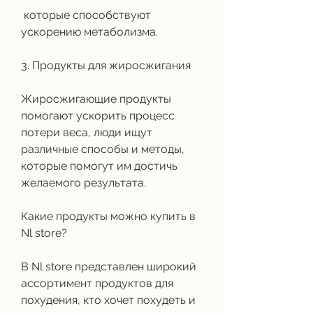
 которые способствуют 
ускорению метаболизма.
3. Продукты для жиросжигания
Жиросжигающие продукты 
помогают ускорить процесс 
потери веса, люди ищут 
различные способы и методы, 
которые помогут им достичь 
желаемого результата. 
Какие продукты можно купить в 
Nl store?
В Nl store представлен широкий 
ассортимент продуктов для 
похудения, кто хочет похудеть и 