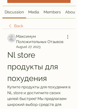
Discussion
Media
Members
About
Back
Максимум
Положительных Отзывов
August 27, 2023
Nl store 
продукты для 
похудения
Купите продукты для похудения в 
NL store и достигните своих 
целей быстрее! Мы предлагаем 
широкий выбор средств для 