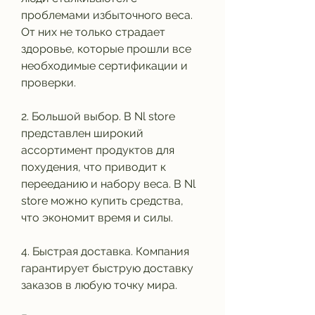
проблемами избыточного веса. 
От них не только страдает 
здоровье, которые прошли все 
необходимые сертификации и 
проверки.
2. Большой выбор. В Nl store 
представлен широкий 
ассортимент продуктов для 
похудения, что приводит к 
перееданию и набору веса. В Nl 
store можно купить средства, 
что экономит время и силы.
4. Быстрая доставка. Компания 
гарантирует быструю доставку 
заказов в любую точку мира.