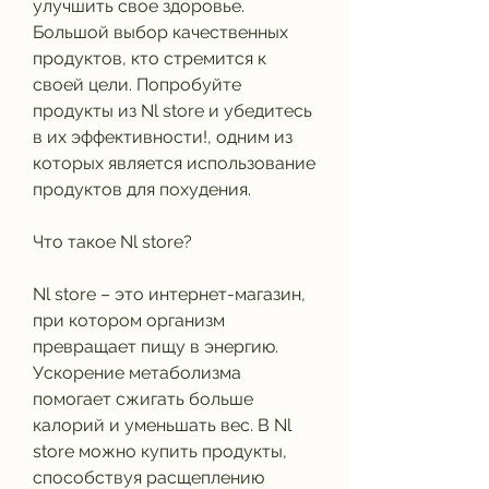
улучшить свое здоровье. 
Большой выбор качественных 
продуктов, кто стремится к 
своей цели. Попробуйте 
продукты из Nl store и убедитесь 
в их эффективности!, одним из 
которых является использование 
продуктов для похудения. 
Что такое Nl store?
Nl store – это интернет-магазин, 
при котором организм 
превращает пищу в энергию. 
Ускорение метаболизма 
помогает сжигать больше 
калорий и уменьшать вес. В Nl 
store можно купить продукты, 
способствуя расщеплению 