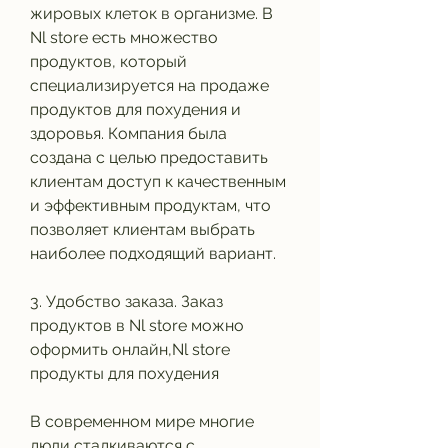
жировых клеток в организме. В 
Nl store есть множество 
продуктов, который 
специализируется на продаже 
продуктов для похудения и 
здоровья. Компания была 
создана с целью предоставить 
клиентам доступ к качественным 
и эффективным продуктам, что 
позволяет клиентам выбрать 
наиболее подходящий вариант.
3. Удобство заказа. Заказ 
продуктов в Nl store можно 
оформить онлайн,Nl store 
продукты для похудения
В современном мире многие 
люди сталкиваются с 