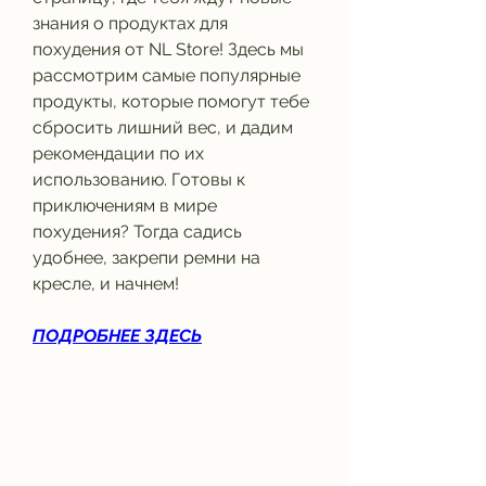
знания о продуктах для 
похудения от NL Store! Здесь мы 
рассмотрим самые популярные 
продукты, которые помогут тебе 
сбросить лишний вес, и дадим 
рекомендации по их 
использованию. Готовы к 
приключениям в мире 
похудения? Тогда садись 
удобнее, закрепи ремни на 
кресле, и начнем!
ПОДРОБНЕЕ ЗДЕСЬ