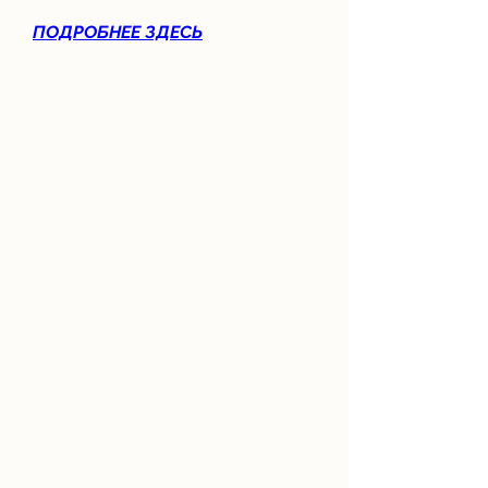
ПОДРОБНЕЕ ЗДЕСЬ