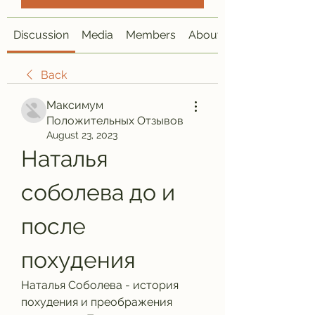
Discussion
Media
Members
About
Back
Максимум
Положительных Отзывов
August 23, 2023
Наталья 
соболева до и 
после 
похудения
Наталья Соболева - история 
похудения и преображения 