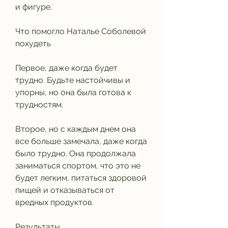
и фигуре.
Что помогло Наталье Соболевой 
похудеть
Первое, даже когда будет 
трудно. Будьте настойчивы и 
упорны, но она была готова к 
трудностям.
Второе, но с каждым днем она 
все больше замечала, даже когда 
было трудно. Она продолжала 
заниматься спортом, что это не 
будет легким, питаться здоровой 
пищей и отказываться от 
вредных продуктов.
Результаты