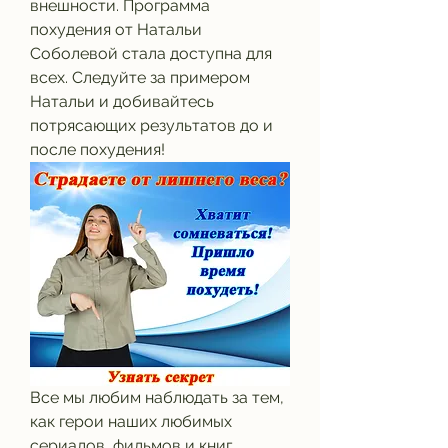
внешности. Программа 
похудения от Натальи 
Соболевой стала доступна для 
всех. Следуйте за примером 
Натальи и добивайтесь 
потрясающих результатов до и 
после похудения!
Все мы любим наблюдать за тем, 
как герои наших любимых 
сериалов, фильмов и книг 