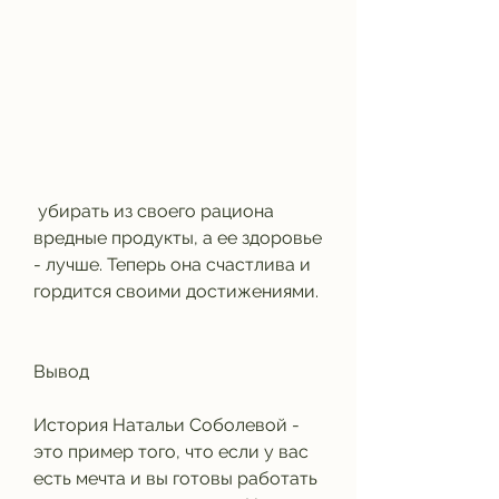
 убирать из своего рациона 
вредные продукты, а ее здоровье 
- лучше. Теперь она счастлива и 
гордится своими достижениями.
Вывод
История Натальи Соболевой - 
это пример того, что если у вас 
есть мечта и вы готовы работать 