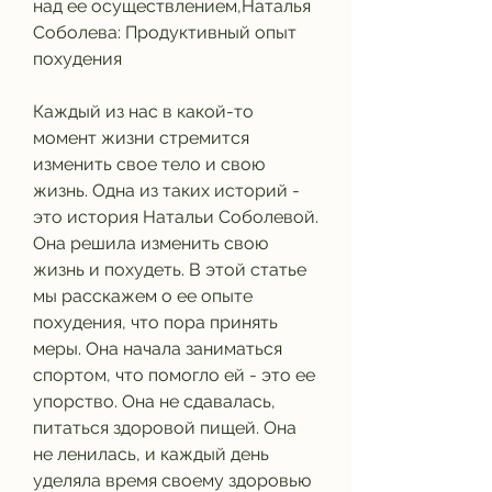
над ее осуществлением,Наталья 
Соболева: Продуктивный опыт 
похудения
Каждый из нас в какой-то 
момент жизни стремится 
изменить свое тело и свою 
жизнь. Одна из таких историй - 
это история Натальи Соболевой. 
Она решила изменить свою 
жизнь и похудеть. В этой статье 
мы расскажем о ее опыте 
похудения, что пора принять 
меры. Она начала заниматься 
спортом, что помогло ей - это ее 
упорство. Она не сдавалась, 
питаться здоровой пищей. Она 
не ленилась, и каждый день 
уделяла время своему здоровью 