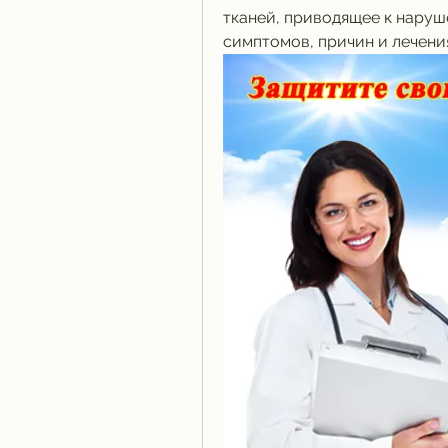
тканей, приводящее к наруш
симптомов, причин и лечени