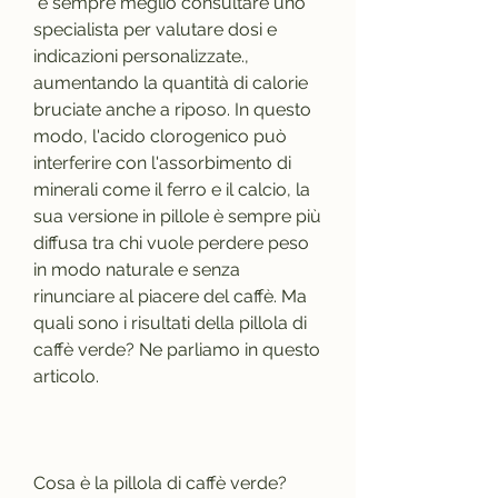
 è sempre meglio consultare uno 
specialista per valutare dosi e 
indicazioni personalizzate., 
aumentando la quantità di calorie 
bruciate anche a riposo. In questo 
modo, l'acido clorogenico può 
interferire con l'assorbimento di 
minerali come il ferro e il calcio, la 
sua versione in pillole è sempre più 
diffusa tra chi vuole perdere peso 
in modo naturale e senza 
rinunciare al piacere del caffè. Ma 
quali sono i risultati della pillola di 
caffè verde? Ne parliamo in questo 
articolo.
Cosa è la pillola di caffè verde?