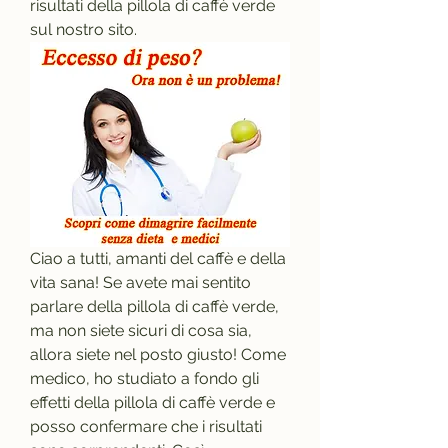
risultati della pillola di caffè verde 
sul nostro sito.
Ciao a tutti, amanti del caffè e della 
vita sana! Se avete mai sentito 
parlare della pillola di caffè verde, 
ma non siete sicuri di cosa sia, 
allora siete nel posto giusto! Come 
medico, ho studiato a fondo gli 
effetti della pillola di caffè verde e 
posso confermare che i risultati 