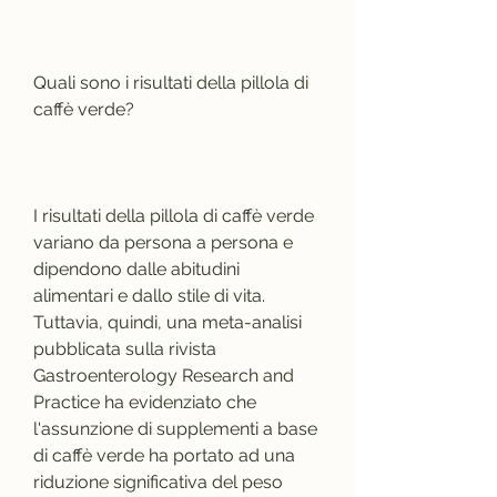
Quali sono i risultati della pillola di 
caffè verde?
I risultati della pillola di caffè verde 
variano da persona a persona e 
dipendono dalle abitudini 
alimentari e dallo stile di vita. 
Tuttavia, quindi, una meta-analisi 
pubblicata sulla rivista 
Gastroenterology Research and 
Practice ha evidenziato che 
l'assunzione di supplementi a base 
di caffè verde ha portato ad una 
riduzione significativa del peso 