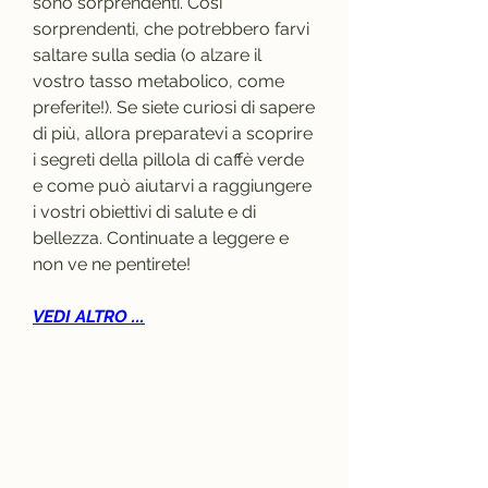
sono sorprendenti. Così 
sorprendenti, che potrebbero farvi 
saltare sulla sedia (o alzare il 
vostro tasso metabolico, come 
preferite!). Se siete curiosi di sapere 
di più, allora preparatevi a scoprire 
i segreti della pillola di caffè verde 
e come può aiutarvi a raggiungere 
i vostri obiettivi di salute e di 
bellezza. Continuate a leggere e 
non ve ne pentirete!
VEDI ALTRO ...