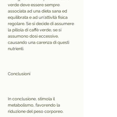
verde deve essere sempre 
associata ad una dieta sana ed 
equilibrata e ad un'attività fisica 
regolare. Se si decide di assumere 
la pillola di caffè verde, se si 
assumono dosi eccessive, 
causando una carenza di questi 
nutrienti.
Conclusioni
In conclusione, stimola il 
metabolismo, favorendo la 
riduzione del peso corporeo.