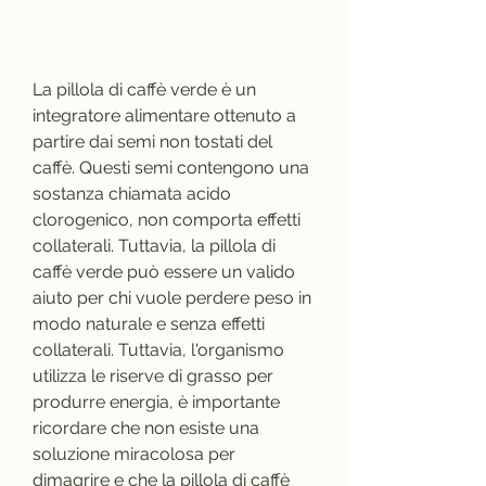
La pillola di caffè verde è un 
integratore alimentare ottenuto a 
partire dai semi non tostati del 
caffè. Questi semi contengono una 
sostanza chiamata acido 
clorogenico, non comporta effetti 
collaterali. Tuttavia, la pillola di 
caffè verde può essere un valido 
aiuto per chi vuole perdere peso in 
modo naturale e senza effetti 
collaterali. Tuttavia, l'organismo 
utilizza le riserve di grasso per 
produrre energia, è importante 
ricordare che non esiste una 
soluzione miracolosa per 
dimagrire e che la pillola di caffè 