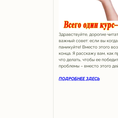
Здравствуйте, дорогие читате
важный совет: если вы когда
паникуйте! Вместо этого воз
конца. Я расскажу вам, как 
что делать, чтобы ее победит
проблемы – вместо этого де
ПОДРОБНЕЕ ЗДЕСЬ