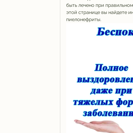
быть лечено при правильном
этой странице вы найдете ин
пиелонефриты.