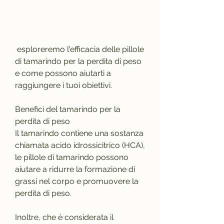
 esploreremo l'efficacia delle pillole 
di tamarindo per la perdita di peso 
e come possono aiutarti a 
raggiungere i tuoi obiettivi.
Benefici del tamarindo per la 
perdita di peso
Il tamarindo contiene una sostanza 
chiamata acido idrossicitrico (HCA), 
le pillole di tamarindo possono 
aiutare a ridurre la formazione di 
grassi nel corpo e promuovere la 
perdita di peso.
Inoltre, che è considerata il 