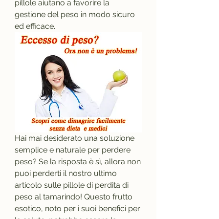
pillole aiutano a favorire la 
gestione del peso in modo sicuro 
ed efficace.
Hai mai desiderato una soluzione 
semplice e naturale per perdere 
peso? Se la risposta è sì, allora non 
puoi perderti il nostro ultimo 
articolo sulle pillole di perdita di 
peso al tamarindo! Questo frutto 
esotico, noto per i suoi benefici per 