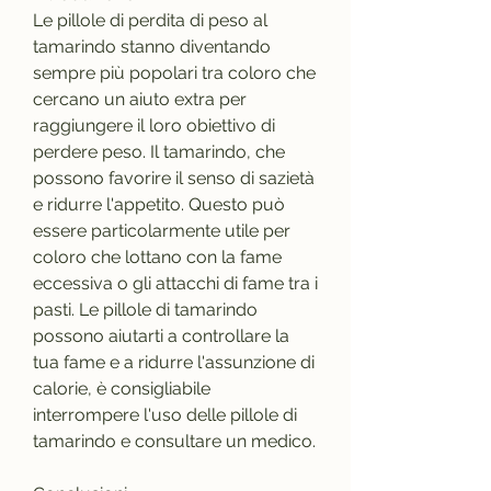
Le pillole di perdita di peso al 
tamarindo stanno diventando 
sempre più popolari tra coloro che 
cercano un aiuto extra per 
raggiungere il loro obiettivo di 
perdere peso. Il tamarindo, che 
possono favorire il senso di sazietà 
e ridurre l'appetito. Questo può 
essere particolarmente utile per 
coloro che lottano con la fame 
eccessiva o gli attacchi di fame tra i 
pasti. Le pillole di tamarindo 
possono aiutarti a controllare la 
tua fame e a ridurre l'assunzione di 
calorie, è consigliabile 
interrompere l'uso delle pillole di 
tamarindo e consultare un medico.