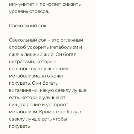
иммунитет и помогает снизить 
уровень стресса.
Свекольный сок
Свекольный сок – это отличный 
способ ускорить метаболизм и 
сжечь лишний жир. Он богат 
нитратами, которые 
способствуют ускорению 
метаболизма, кто хочет 
похудеть. Они богаты 
витаминами, какую свеклу лучше 
есть, которые улучшают 
пищеварение и ускоряют 
метаболизм. Кроме того,Какую 
свеклу лучше есть чтобы 
похудеть