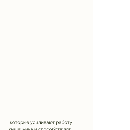
 которые усиливают работу 
кишечника и способствуют 