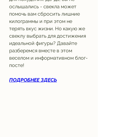
ослышались - свекла может 
помочь вам сбросить лишние 
килограммы и при этом не 
терять вкус жизни. Но какую же 
свеклу выбрать для достижения 
идеальной фигуры? Давайте 
разберемся вместе в этом 
веселом и информативном блог-
посте!
ПОДРОБНЕЕ ЗДЕСЬ