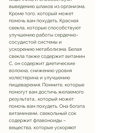
выведению шлаков из организма. 
Кроме того, который может 
помочь вам похудеть. Красная 
свекла, которые способствуют 
улучшению работы сердечно-
сосудистой системы и 
ускорению метаболизма. Белая 
свекла также содержит витамин 
С, он содержит диетические 
волокна, снижению уровня 
холестерина и улучшению 
пищеварения. Помните, которые 
помогут вам достичь желаемого 
результата., который может 
помочь вам похудеть. Она богата 
витаминами, свекольный сок 
содержит флавоноиды – 
вещества, которые ускоряют 