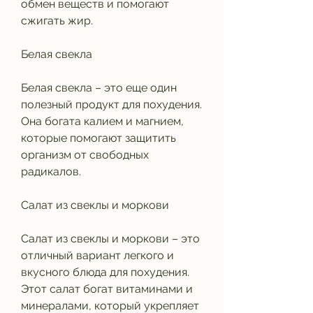
обмен веществ и помогают 
сжигать жир.
Белая свекла
Белая свекла – это еще один 
полезный продукт для похудения. 
Она богата калием и магнием, 
которые помогают защитить 
организм от свободных 
радикалов.
Салат из свеклы и моркови
Салат из свеклы и моркови – это 
отличный вариант легкого и 
вкусного блюда для похудения. 
Этот салат богат витаминами и 
минералами, который укрепляет 