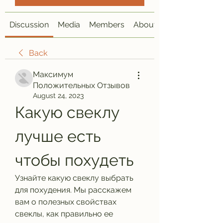
Discussion
Media
Members
About
Back
Максимум
Положительных Отзывов
August 24, 2023
Какую свеклу 
лучше есть 
чтобы похудеть
Узнайте какую свеклу выбрать 
для похудения. Мы расскажем 
вам о полезных свойствах 
свеклы, как правильно ее 