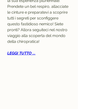
la sua esperienza pluriennale. 
Prendete un bel respiro, allacciate 
le cinture e preparatevi a scoprire 
tutti i segreti per sconfiggere 
questo fastidioso nemico! Siete 
pronti? Allora seguiteci nel nostro 
viaggio alla scoperta del mondo 
della chiropratica!
LEGGI TUTTO ...