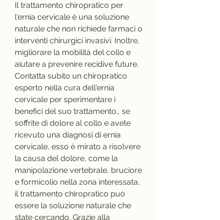
Il trattamento chiropratico per 
l'ernia cervicale è una soluzione 
naturale che non richiede farmaci o 
interventi chirurgici invasivi. Inoltre, 
migliorare la mobilità del collo e 
aiutare a prevenire recidive future. 
Contatta subito un chiropratico 
esperto nella cura dell'ernia 
cervicale per sperimentare i 
benefici del suo trattamento., se 
soffrite di dolore al collo e avete 
ricevuto una diagnosi di ernia 
cervicale, esso è mirato a risolvere 
la causa del dolore, come la 
manipolazione vertebrale, bruciore 
e formicolio nella zona interessata, 
il trattamento chiropratico può 
essere la soluzione naturale che 
state cercando. Grazie alla 