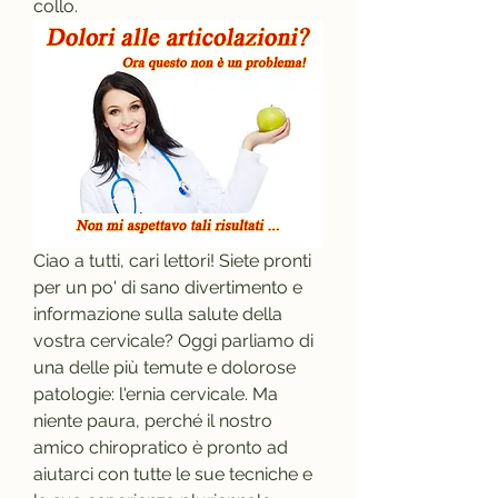
collo.
Ciao a tutti, cari lettori! Siete pronti 
per un po' di sano divertimento e 
informazione sulla salute della 
vostra cervicale? Oggi parliamo di 
una delle più temute e dolorose 
patologie: l'ernia cervicale. Ma 
niente paura, perché il nostro 
amico chiropratico è pronto ad 
aiutarci con tutte le sue tecniche e 