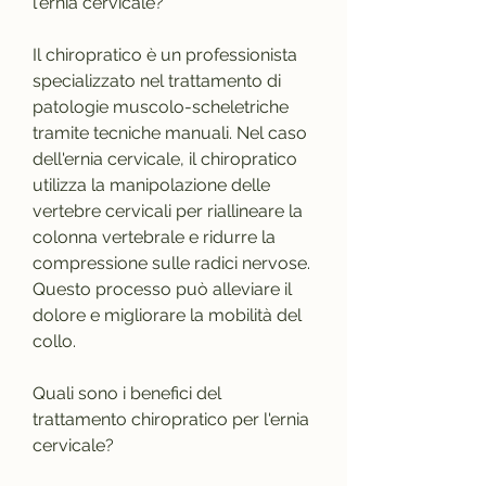
l'ernia cervicale?
Il chiropratico è un professionista 
specializzato nel trattamento di 
patologie muscolo-scheletriche 
tramite tecniche manuali. Nel caso 
dell'ernia cervicale, il chiropratico 
utilizza la manipolazione delle 
vertebre cervicali per riallineare la 
colonna vertebrale e ridurre la 
compressione sulle radici nervose. 
Questo processo può alleviare il 
dolore e migliorare la mobilità del 
collo.
Quali sono i benefici del 
trattamento chiropratico per l'ernia 
cervicale?