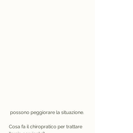
 possono peggiorare la situazione. 
Cosa fa il chiropratico per trattare 