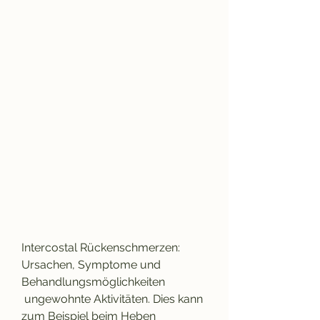
Intercostal Rückenschmerzen: 
Ursachen, Symptome und 
Behandlungsmöglichkeiten
 ungewohnte Aktivitäten. Dies kann 
zum Beispiel beim Heben 