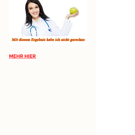
MEHR HIER