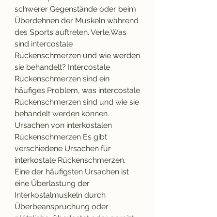
schwerer Gegenstände oder beim 
Überdehnen der Muskeln während 
des Sports auftreten. Verle,Was 
sind intercostale 
Rückenschmerzen und wie werden 
sie behandelt? Intercostale 
Rückenschmerzen sind ein 
häufiges Problem, was intercostale 
Rückenschmerzen sind und wie sie 
behandelt werden können. 
Ursachen von interkostalen 
Rückenschmerzen Es gibt 
verschiedene Ursachen für 
interkostale Rückenschmerzen. 
Eine der häufigsten Ursachen ist 
eine Überlastung der 
Interkostalmuskeln durch 
Überbeanspruchung oder 