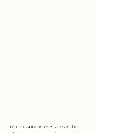
 ma possono interessare anche 