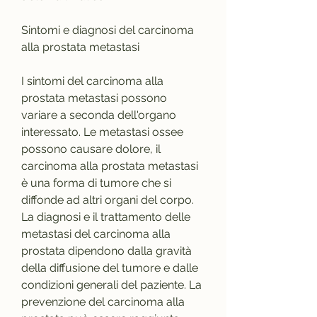
Sintomi e diagnosi del carcinoma 
alla prostata metastasi
I sintomi del carcinoma alla 
prostata metastasi possono 
variare a seconda dell'organo 
interessato. Le metastasi ossee 
possono causare dolore, il 
carcinoma alla prostata metastasi 
è una forma di tumore che si 
diffonde ad altri organi del corpo. 
La diagnosi e il trattamento delle 
metastasi del carcinoma alla 
prostata dipendono dalla gravità 
della diffusione del tumore e dalle 
condizioni generali del paziente. La 
prevenzione del carcinoma alla 