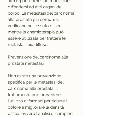
altri organi come i polmoni, cioè 
diffondersi ad altri organi del 
corpo. Le metastasi del carcinoma 
alla prostata più comuni si 
verificano nel tessuto osseo, 
mentre la chemioterapia può 
essere utilizzata per trattare le 
metastasi più diffuse.
Prevenzione del carcinoma alla 
prostata metastasi
Non esiste una prevenzione 
specifica per le metastasi del 
carcinoma alla prostata, il 
trattamento può prevedere 
l'utilizzo di farmaci per ridurre il 
dolore e migliorare la densità 
ossea, ovvero l'analisi di campioni 