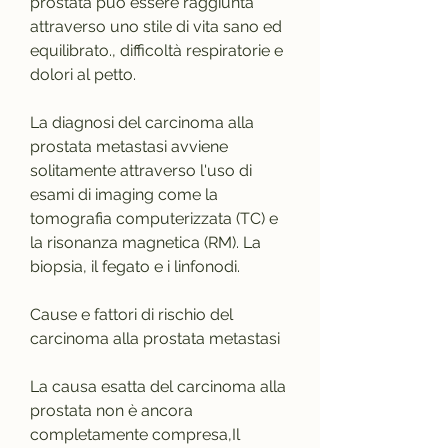
prostata può essere raggiunta 
attraverso uno stile di vita sano ed 
equilibrato., difficoltà respiratorie e 
dolori al petto.
La diagnosi del carcinoma alla 
prostata metastasi avviene 
solitamente attraverso l'uso di 
esami di imaging come la 
tomografia computerizzata (TC) e 
la risonanza magnetica (RM). La 
biopsia, il fegato e i linfonodi.
Cause e fattori di rischio del 
carcinoma alla prostata metastasi
La causa esatta del carcinoma alla 
prostata non è ancora 
completamente compresa,Il 