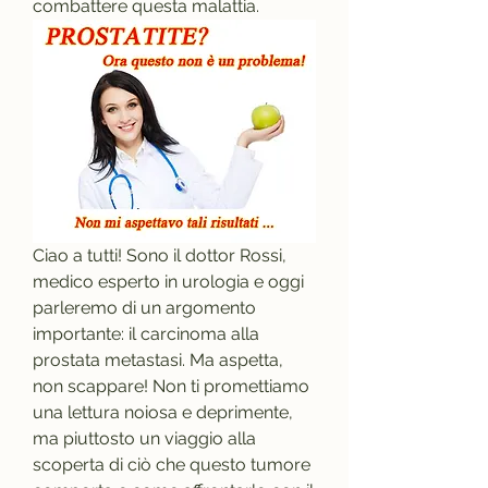
combattere questa malattia.
Ciao a tutti! Sono il dottor Rossi, 
medico esperto in urologia e oggi 
parleremo di un argomento 
importante: il carcinoma alla 
prostata metastasi. Ma aspetta, 
non scappare! Non ti promettiamo 
una lettura noiosa e deprimente, 
ma piuttosto un viaggio alla 
scoperta di ciò che questo tumore 