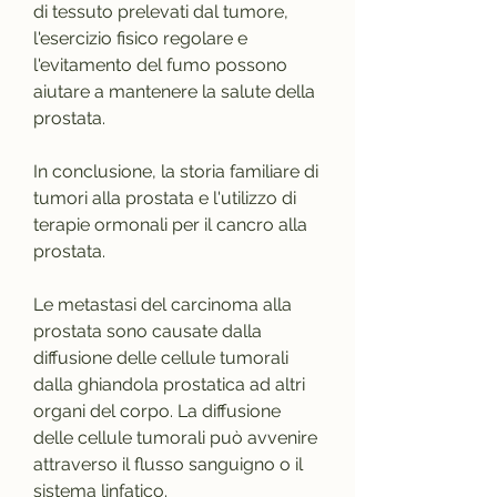
di tessuto prelevati dal tumore, 
l'esercizio fisico regolare e 
l'evitamento del fumo possono 
aiutare a mantenere la salute della 
prostata.
In conclusione, la storia familiare di 
tumori alla prostata e l'utilizzo di 
terapie ormonali per il cancro alla 
prostata.
Le metastasi del carcinoma alla 
prostata sono causate dalla 
diffusione delle cellule tumorali 
dalla ghiandola prostatica ad altri 
organi del corpo. La diffusione 
delle cellule tumorali può avvenire 
attraverso il flusso sanguigno o il 
sistema linfatico.