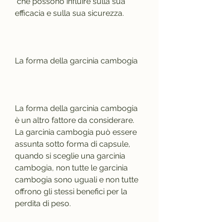
 che possono influire sulla sua 
efficacia e sulla sua sicurezza.
La forma della garcinia cambogia
La forma della garcinia cambogia 
è un altro fattore da considerare. 
La garcinia cambogia può essere 
assunta sotto forma di capsule, 
quando si sceglie una garcinia 
cambogia, non tutte le garcinia 
cambogia sono uguali e non tutte 
offrono gli stessi benefici per la 
perdita di peso.