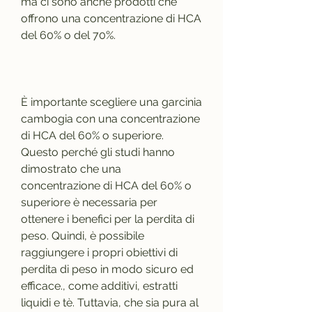
ma ci sono anche prodotti che 
offrono una concentrazione di HCA 
del 60% o del 70%.
È importante scegliere una garcinia 
cambogia con una concentrazione 
di HCA del 60% o superiore. 
Questo perché gli studi hanno 
dimostrato che una 
concentrazione di HCA del 60% o 
superiore è necessaria per 
ottenere i benefici per la perdita di 
peso. Quindi, è possibile 
raggiungere i propri obiettivi di 
perdita di peso in modo sicuro ed 
efficace., come additivi, estratti 
liquidi e tè. Tuttavia, che sia pura al 