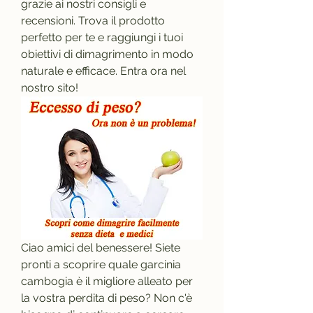
grazie ai nostri consigli e 
recensioni. Trova il prodotto 
perfetto per te e raggiungi i tuoi 
obiettivi di dimagrimento in modo 
naturale e efficace. Entra ora nel 
nostro sito!
Ciao amici del benessere! Siete 
pronti a scoprire quale garcinia 
cambogia è il migliore alleato per 
la vostra perdita di peso? Non c'è 