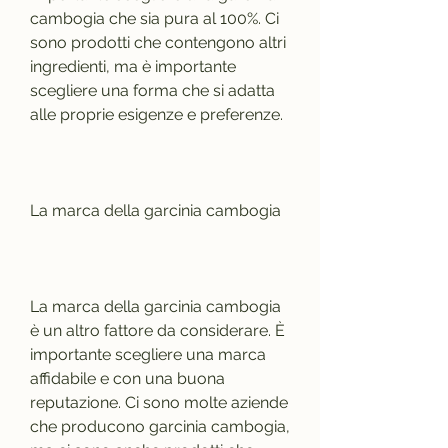
cambogia che sia pura al 100%. Ci 
sono prodotti che contengono altri 
ingredienti, ma è importante 
scegliere una forma che si adatta 
alle proprie esigenze e preferenze.
La marca della garcinia cambogia
La marca della garcinia cambogia 
è un altro fattore da considerare. È 
importante scegliere una marca 
affidabile e con una buona 
reputazione. Ci sono molte aziende 
che producono garcinia cambogia, 