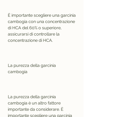
È importante scegliere una garcinia 
cambogia con una concentrazione 
di HCA del 60% o superiore, 
assicurarsi di controllare la 
concentrazione di HCA.
La purezza della garcinia 
cambogia
La purezza della garcinia 
cambogia è un altro fattore 
importante da considerare. È 
importante scegliere una garcinia 