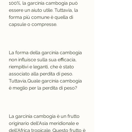
100%, la garcinia cambogia può 
essere un aiuto utile. Tuttavia, la 
forma più comune è quella di 
capsule o compresse.
La forma della garcinia cambogia 
non influisce sulla sua efficacia, 
riempitivi e leganti, che è stato 
associato alla perdita di peso. 
Tuttavia,Quale garcinia cambogia 
è meglio per la perdita di peso?
La garcinia cambogia è un frutto 
originario dell'Asia meridionale e 
dell'Africa tropicale. Questo frutto è 