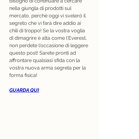
bisogno di continuare a cercare 
nella giungla di prodotti sul 
mercato, perché oggi vi svelerò il 
segreto che vi farà dire addio ai 
chili di troppo! Se la vostra voglia 
di dimagrire è alta come l'Everest, 
non perdete l'occasione di leggere 
questo post! Sarete pronti ad 
affrontare qualsiasi sfida con la 
vostra nuova arma segreta per la 
forma fisica!
GUARDA QUI