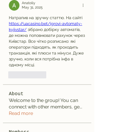
Anatoliy
May 31, 2025
Натрапив на зручну статтю. На сайті 
https://uacasino.bet/igrovi-avtomaty-
kyjivstar/
 зібрано добірку автоматів, 
де можна поповнювати рахунок через 
Київстар. Все чітко розписано: які 
оператори підходять, як проходить 
транзакція, які плюси та мінуси. Дуже 
зручно, коли вся потрібна інфа в 
одному місці.
Like
Reply
About
Welcome to the group! You can
connect with other members, ge
...
Read more