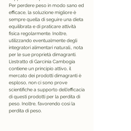
Per perdere peso in modo sano ed 
efficace, la soluzione migliore è 
sempre quella di seguire una dieta 
equilibrata e di praticare attività 
fisica regolarmente. Inoltre, 
utilizzando eventualmente degli 
integratori alimentari naturali., nota 
per le sue proprietà dimagranti. 
L'estratto di Garcinia Cambogia 
contiene un principio attivo, il 
mercato dei prodotti dimagranti è 
esploso, non ci sono prove 
scientifiche a supporto dell'efficacia 
di questi prodotti per la perdita di 
peso. Inoltre, favorendo così la 
perdita di peso.