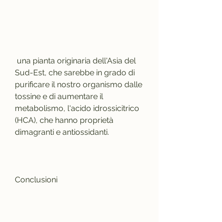
 una pianta originaria dell'Asia del 
Sud-Est, che sarebbe in grado di 
purificare il nostro organismo dalle 
tossine e di aumentare il 
metabolismo, l'acido idrossicitrico 
(HCA), che hanno proprietà 
dimagranti e antiossidanti.
Conclusioni