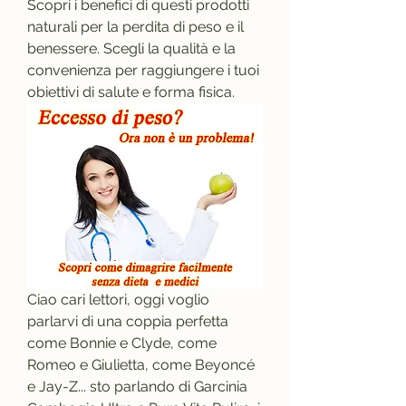
Scopri i benefici di questi prodotti 
naturali per la perdita di peso e il 
benessere. Scegli la qualità e la 
convenienza per raggiungere i tuoi 
obiettivi di salute e forma fisica.
Ciao cari lettori, oggi voglio 
parlarvi di una coppia perfetta 
come Bonnie e Clyde, come 
Romeo e Giulietta, come Beyoncé 
e Jay-Z... sto parlando di Garcinia 