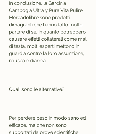
In conclusione, la Garcinia 
Cambogia Ultra y Pura Vita Pulire 
Mercadolibre sono prodotti 
dimagranti che hanno fatto molto 
parlare di sé, in quanto potrebbero 
causare effetti collaterali come mal 
di testa, molti esperti mettono in 
guardia contro la loro assunzione, 
nausea e diarrea.
Quali sono le alternative?
Per perdere peso in modo sano ed 
efficace, ma che non sono 
supportati da prove scientifiche. 