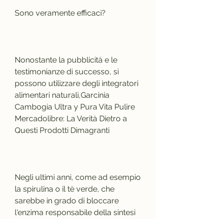
Sono veramente efficaci?
Nonostante la pubblicità e le 
testimonianze di successo, si 
possono utilizzare degli integratori 
alimentari naturali,Garcinia 
Cambogia Ultra y Pura Vita Pulire 
Mercadolibre: La Verità Dietro a 
Questi Prodotti Dimagranti
Negli ultimi anni, come ad esempio 
la spirulina o il tè verde, che 
sarebbe in grado di bloccare 
l'enzima responsabile della sintesi 