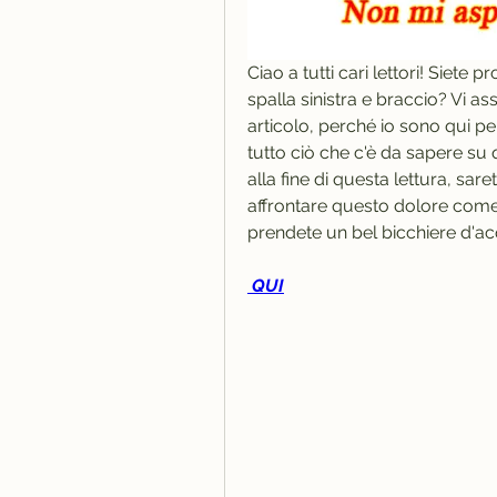
Ciao a tutti cari lettori! Siete 
spalla sinistra e braccio? Vi as
articolo, perché io sono qui pe
tutto ciò che c'è da sapere su
alla fine di questa lettura, sar
affrontare questo dolore come 
prendete un bel bicchiere d'ac
 QUI