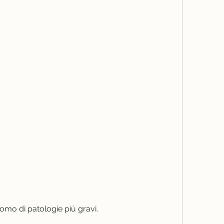
ntomo di patologie più gravi.