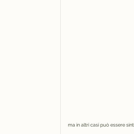
 ma in altri casi può essere si