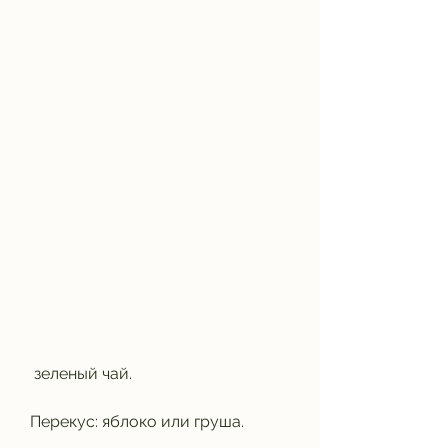
 зеленый чай.
Перекус: яблоко или груша.