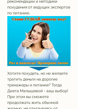
рекомендации и методики 
похудения от ведущих экспертов 
по питанию.
Хотите похудеть, но не желаете 
тратить деньги на дорогие 
тренажеры и питание? Тогда 
Диета Малышевой - ваш выбор! 
При этом вы сможете 
продолжать жить обычной 
жизнью, не отказываясь от 