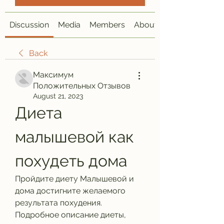
Discussion
Media
Members
About
Back
Максимум
Положительных Отзывов
August 21, 2023
Диета 
малышевой как 
похудеть дома
Пройдите диету Малышевой и 
дома достигните желаемого 
результата похудения. 
Подробное описание диеты, 