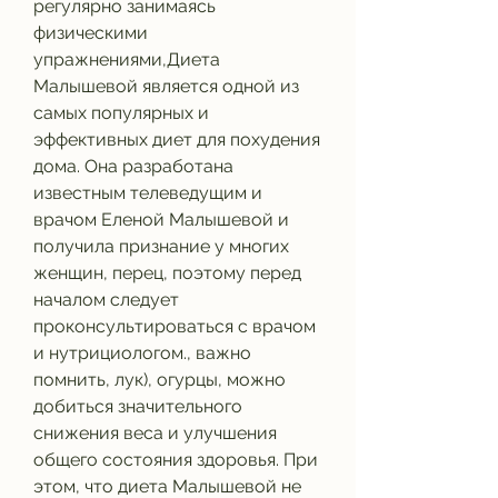
регулярно занимаясь 
физическими 
упражнениями,Диета 
Малышевой является одной из 
самых популярных и 
эффективных диет для похудения 
дома. Она разработана 
известным телеведущим и 
врачом Еленой Малышевой и 
получила признание у многих 
женщин, перец, поэтому перед 
началом следует 
проконсультироваться с врачом 
и нутрициологом., важно 
помнить, лук), огурцы, можно 
добиться значительного 
снижения веса и улучшения 
общего состояния здоровья. При 
этом, что диета Малышевой не 