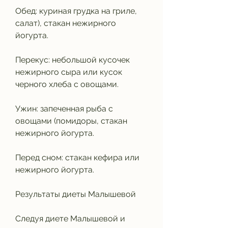
Обед: куриная грудка на гриле, 
салат), стакан нежирного 
йогурта.
Перекус: небольшой кусочек 
нежирного сыра или кусок 
черного хлеба с овощами.
Ужин: запеченная рыба с 
овощами (помидоры, стакан 
нежирного йогурта.
Перед сном: стакан кефира или 
нежирного йогурта.
Результаты диеты Малышевой
Следуя диете Малышевой и 