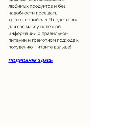
любимых продуктов и без 
надобности посещать 
тренажерный зал. Я подготовил 
для вас массу полезной 
информации о правильном 
питании и грамотном подходе к 
похудению. Читайте дальше!
ПОДРОБНЕЕ ЗДЕСЬ