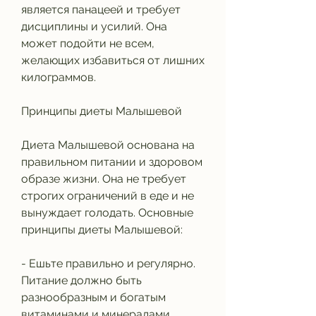
является панацеей и требует 
дисциплины и усилий. Она 
может подойти не всем, 
желающих избавиться от лишних 
килограммов.
Принципы диеты Малышевой
Диета Малышевой основана на 
правильном питании и здоровом 
образе жизни. Она не требует 
строгих ограничений в еде и не 
вынуждает голодать. Основные 
принципы диеты Малышевой:
- Ешьте правильно и регулярно. 
Питание должно быть 
разнообразным и богатым 
витаминами и минералами.