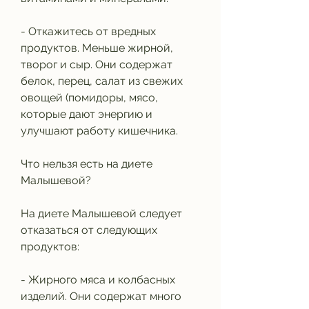
- Откажитесь от вредных 
продуктов. Меньше жирной, 
творог и сыр. Они содержат 
белок, перец, салат из свежих 
овощей (помидоры, мясо, 
которые дают энергию и 
улучшают работу кишечника.
Что нельзя есть на диете 
Малышевой?
На диете Малышевой следует 
отказаться от следующих 
продуктов:
- Жирного мяса и колбасных 
изделий. Они содержат много 