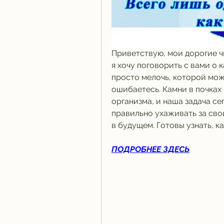
Приветствую, мои дорогие чи
я хочу поговорить с вами о к
просто мелочь, которой мож
ошибаетесь. Камни в почках 
организма, и наша задача сег
правильно ухаживать за сво
в будущем. Готовы узнать, ка
ПОДРОБНЕЕ ЗДЕСЬ