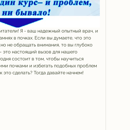
татели! Я - ваш надежный опытный врач, и 
амнях в почках. Если вы думаете, что это 
но не обращать внимания, то вы глубоко 
- это настоящий вызов для нашего 
одня состоит в том, чтобы научиться 
ими почками и избегать подобных проблем 
к это сделать? Тогда давайте начнем!