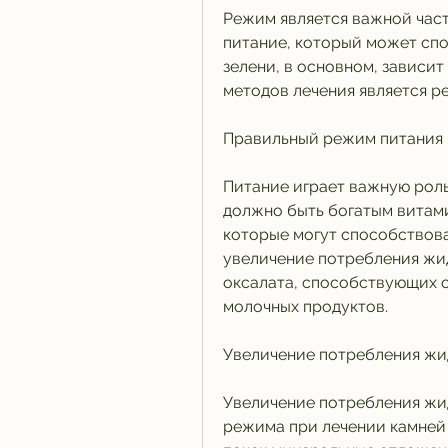
Режим является важной част
питание, который может спо
зелени, в основном, зависит
методов лечения является р
Правильный режим питания
Питание играет важную роль 
должно быть богатым витам
которые могут способствова
увеличение потребления жи
оксалата, способствующих о
молочных продуктов.
Увеличение потребления жи
Увеличение потребления жид
режима при лечении камней 