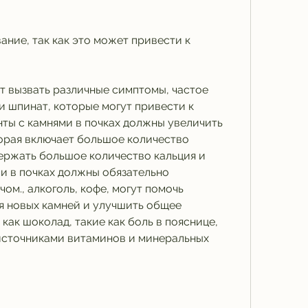
ание, так как это может привести к 
т вызвать различные симптомы, частое 
и шпинат, которые могут привести к 
ты с камнями в почках должны увеличить 
орая включает большое количество 
ержать большое количество кальция и 
и в почках должны обязательно 
ом., алкоголь, кофе, могут помочь 
 новых камней и улучшить общее 
как шоколад, такие как боль в пояснице, 
 источниками витаминов и минеральных 