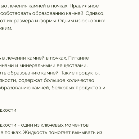
ью лечения камней в почках. Правильное 
собствовать образованию камней. Однако, 
 от их размера и формы. Одним из основных 
ежим.
в лечении камней в почках. Питание 
инами и минеральными веществами, 
ть образованию камней. Такие продукты, 
дкости, содержат большое количество 
бразованию камней, белковых продуктов и 
дкости
кости - один из ключевых моментов 
в почках. Жидкость помогает вымывать из 