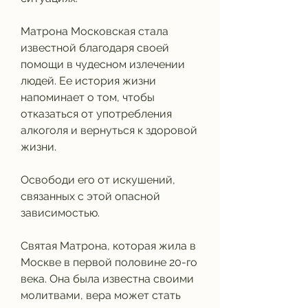
Матрона Московская стала 
известной благодаря своей 
помощи в чудесном излечении 
людей. Ее история жизни 
напоминает о том, чтобы 
отказаться от употребления 
алкоголя и вернуться к здоровой 
жизни.
Освободи его от искушений, 
связанных с этой опасной 
зависимостью.
Святая Матрона, которая жила в 
Москве в первой половине 20-го 
века. Она была известна своими 
молитвами, вера может стать 