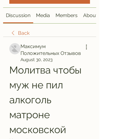
Discussion
Media
Members
About
Back
Максимум
Положительных Отзывов
August 30, 2023
Молитва чтобы 
муж не пил 
алкоголь 
матроне 
московской