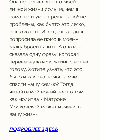
Она не только знает о моей 
личной жизни больше, чем я 
сама, но и умеет решать любые 
проблемы, как будто это легко, 
как захотеть. И вот, однажды я 
попросила ее помочь моему 
мужу бросить пить. А она мне 
сказала одну фразу, которая 
перевернула мою жизнь с ног на 
голову. Хотите узнать, что это 
было и как она помогла мне 
спасти нашу семью? Тогда 
читайте мой новый пост о том, 
как молитва к Матроне 
Московской может изменить 
вашу жизнь.
ПОДРОБНЕЕ ЗДЕСЬ