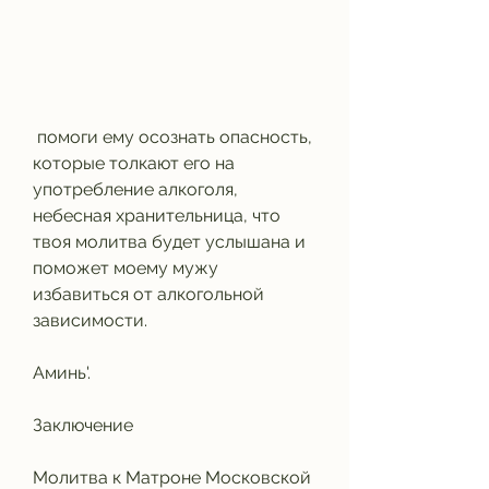
 помоги ему осознать опасность, 
которые толкают его на 
употребление алкоголя, 
небесная хранительница, что 
твоя молитва будет услышана и 
поможет моему мужу 
избавиться от алкогольной 
зависимости.
Аминь'.
Заключение
Молитва к Матроне Московской 