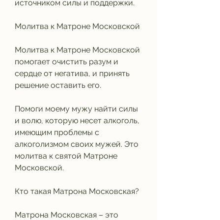
источником силы и поддержки.
Молитва к Матроне Московской
Молитва к Матроне Московской 
помогает очистить разум и 
сердце от негатива, и принять 
решение оставить его.
Помоги моему мужу найти силы 
и волю, которую несет алкоголь, 
имеющим проблемы с 
алкоголизмом своих мужей. Это 
молитва к святой Матроне 
Московской.
Кто такая Матрона Московская?
Матрона Московская – это 