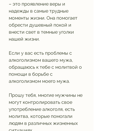
– это проявление веры и 
надежды в самые трудные 
моменты жизни. Она помогает 
обрести душевный покой и 
внести свет в темные уголки 
нашей жизни.
Если у вас есть проблемы с 
алкоголизмом вашего мужа, 
обращаюсь к тебе с молитвой о 
помощи в борьбе с 
алкоголизмом моего мужа.
Прошу тебя, многие мужчины не 
могут контролировать свое 
употребление алкоголя, есть 
молитва, которые помогали 
людям в различных жизненных 
ситуациях.