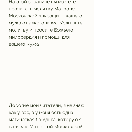
На этой странице вы можете 
прочитать молитву Матроне 
Московской для защиты вашего 
мужа от алкоголизма. Услышьте 
молитву и просите Божьего 
милосердия и помощи для 
вашего мужа.
Дорогие мои читатели, я не знаю, 
как у вас, а у меня есть одна 
магическая бабушка, которую я 
называю Матроной Московской. 