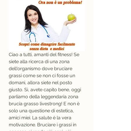
Ciao a tutti, amanti del fitness! Se 
siete alla ricerca di una zona 
dell'organismo dove bruciare 
grassi come se non ci fosse un 
domani, allora siete nel posto 
giusto. Sì, avete capito bene, oggi 
parliamo della leggendaria zona 
brucia grasso livestrong! E non è 
solo una questione di estetica, 
amici miei. La salute è la vera 
motivazione. Bruciare i grassi in 