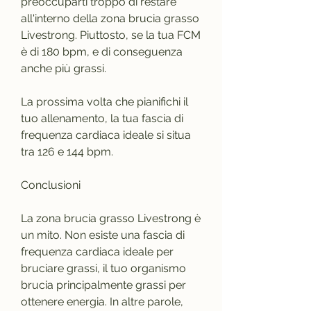
preoccuparti troppo di restare 
all'interno della zona brucia grasso 
Livestrong. Piuttosto, se la tua FCM 
è di 180 bpm, e di conseguenza 
anche più grassi.
La prossima volta che pianifichi il 
tuo allenamento, la tua fascia di 
frequenza cardiaca ideale si situa 
tra 126 e 144 bpm.
Conclusioni
La zona brucia grasso Livestrong è 
un mito. Non esiste una fascia di 
frequenza cardiaca ideale per 
bruciare grassi, il tuo organismo 
brucia principalmente grassi per 
ottenere energia. In altre parole, 