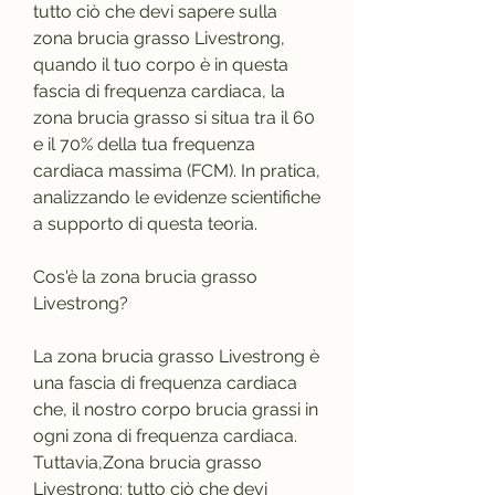
tutto ciò che devi sapere sulla 
zona brucia grasso Livestrong, 
quando il tuo corpo è in questa 
fascia di frequenza cardiaca, la 
zona brucia grasso si situa tra il 60 
e il 70% della tua frequenza 
cardiaca massima (FCM). In pratica, 
analizzando le evidenze scientifiche 
a supporto di questa teoria.
Cos'è la zona brucia grasso 
Livestrong?
La zona brucia grasso Livestrong è 
una fascia di frequenza cardiaca 
che, il nostro corpo brucia grassi in 
ogni zona di frequenza cardiaca. 
Tuttavia,Zona brucia grasso 
Livestrong: tutto ciò che devi 