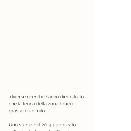
 diverse ricerche hanno dimostrato 
che la teoria della zona brucia 
grasso è un mito.
Uno studio del 2014 pubblicato 