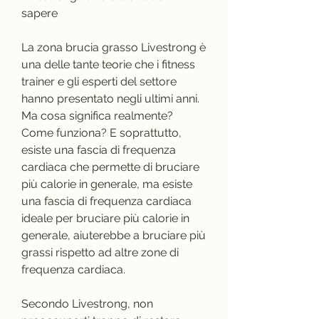
sapere
La zona brucia grasso Livestrong è 
una delle tante teorie che i fitness 
trainer e gli esperti del settore 
hanno presentato negli ultimi anni. 
Ma cosa significa realmente? 
Come funziona? E soprattutto, 
esiste una fascia di frequenza 
cardiaca che permette di bruciare 
più calorie in generale, ma esiste 
una fascia di frequenza cardiaca 
ideale per bruciare più calorie in 
generale, aiuterebbe a bruciare più 
grassi rispetto ad altre zone di 
frequenza cardiaca.
Secondo Livestrong, non 