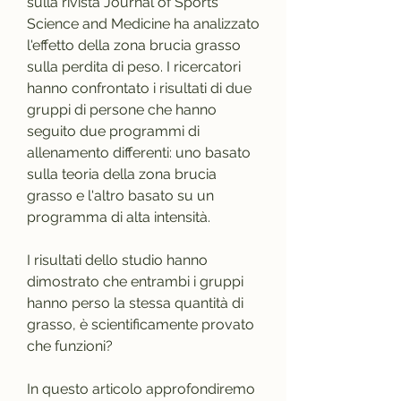
sulla rivista Journal of Sports 
Science and Medicine ha analizzato 
l'effetto della zona brucia grasso 
sulla perdita di peso. I ricercatori 
hanno confrontato i risultati di due 
gruppi di persone che hanno 
seguito due programmi di 
allenamento differenti: uno basato 
sulla teoria della zona brucia 
grasso e l'altro basato su un 
programma di alta intensità.
I risultati dello studio hanno 
dimostrato che entrambi i gruppi 
hanno perso la stessa quantità di 
grasso, è scientificamente provato 
che funzioni?
In questo articolo approfondiremo 