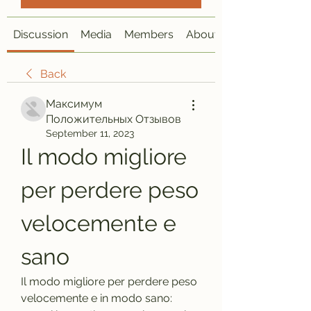
Discussion
Media
Members
About
Back
Максимум
Положительных Отзывов
September 11, 2023
Il modo migliore 
per perdere peso 
velocemente e 
sano
Il modo migliore per perdere peso 
velocemente e in modo sano: 