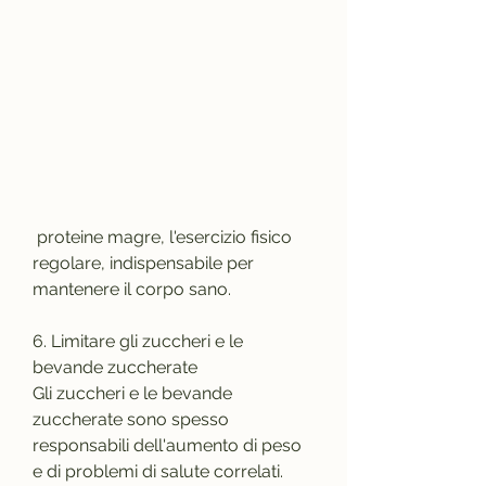
 proteine magre, l'esercizio fisico 
regolare, indispensabile per 
mantenere il corpo sano.
6. Limitare gli zuccheri e le 
bevande zuccherate
Gli zuccheri e le bevande 
zuccherate sono spesso 
responsabili dell'aumento di peso 
e di problemi di salute correlati. 