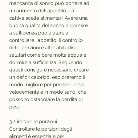
mancanza di sonno può portare ad 
un aumento dell'appetito e a 
cattive scelte alimentari. Avere una 
buona qualità del sonno e dormire 
a sufficienza può aiutare a 
controllare l'appetito, il controllo 
delle porzioni e altre abitudini 
salutari come bere molta acqua e 
dormire a sufficienza. Seguendo 
questi consigli, è necessario creare 
un deficit calorico, esploreremo il 
modo migliore per perdere peso 
velocemente e in modo sano, che 
possono ostacolare la perdita di 
peso.
3. Limitare le porzioni
Controllare le porzioni degli 
alimenti è essenziale per 