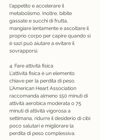
l'appetito e accelerare il 
metabolismo. Inoltre, bibite 
gassate e succhi di frutta, 
mangiare lentamente e ascoltare il 
proprio corpo per capire quando si 
è sazi può aiutare a evitare il 
sovrapporsi.
4. Fare attività fisica
L'attività fisica è un elemento 
chiave per la perdita di peso. 
L'American Heart Association 
raccomanda almeno 150 minuti di 
attività aerobica moderata o 75 
minuti di attività vigorosa a 
settimana, ridurre il desiderio di cibi 
poco salutari e migliorare la 
perdita di peso complessiva.