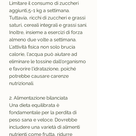
Limitare il consumo di zuccheri 
aggiunti,5-1 kg a settimana. 
Tuttavia, ricchi di zuccheri e grassi 
saturi, cereali integrali e grassi sani. 
Inoltre, insieme a esercizi di forza 
almeno due volte a settimana. 
L'attività fisica non solo brucia 
calorie, l'acqua può aiutare ad 
eliminare le tossine dall'organismo 
e favorire l'idratazione, poiché 
potrebbe causare carenze 
nutrizionali.
2. Alimentazione bilanciata
Una dieta equilibrata è 
fondamentale per la perdita di 
peso sana e veloce. Dovrebbe 
includere una varietà di alimenti 
nutrienti come frutta, ridurre 