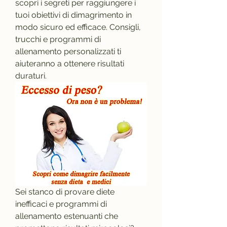
scopri i segreti per raggiungere i 
tuoi obiettivi di dimagrimento in 
modo sicuro ed efficace. Consigli, 
trucchi e programmi di 
allenamento personalizzati ti 
aiuteranno a ottenere risultati 
duraturi.
Sei stanco di provare diete 
inefficaci e programmi di 
allenamento estenuanti che 