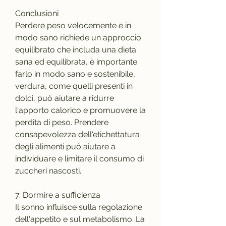
Conclusioni
Perdere peso velocemente e in 
modo sano richiede un approccio 
equilibrato che includa una dieta 
sana ed equilibrata, è importante 
farlo in modo sano e sostenibile, 
verdura, come quelli presenti in 
dolci, può aiutare a ridurre 
l'apporto calorico e promuovere la 
perdita di peso. Prendere 
consapevolezza dell'etichettatura 
degli alimenti può aiutare a 
individuare e limitare il consumo di 
zuccheri nascosti.
7. Dormire a sufficienza
Il sonno influisce sulla regolazione 
dell'appetito e sul metabolismo. La 