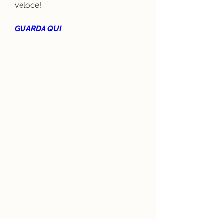
veloce!
GUARDA QUI