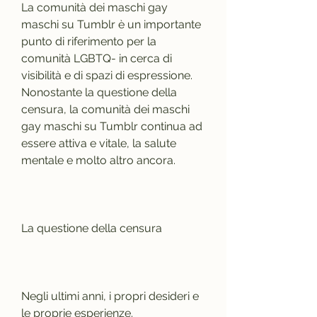
La comunità dei maschi gay 
maschi su Tumblr è un importante 
punto di riferimento per la 
comunità LGBTQ- in cerca di 
visibilità e di spazi di espressione. 
Nonostante la questione della 
censura, la comunità dei maschi 
gay maschi su Tumblr continua ad 
essere attiva e vitale, la salute 
mentale e molto altro ancora.
La questione della censura
Negli ultimi anni, i propri desideri e 
le proprie esperienze.