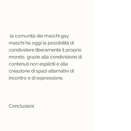
 la comunità dei maschi gay 
maschi ha oggi la possibilità di 
condividere liberamente il proprio 
mondo, grazie alla condivisione di 
contenuti non espliciti e alla 
creazione di spazi alternativi di 
incontro e di espressione.
Conclusioni