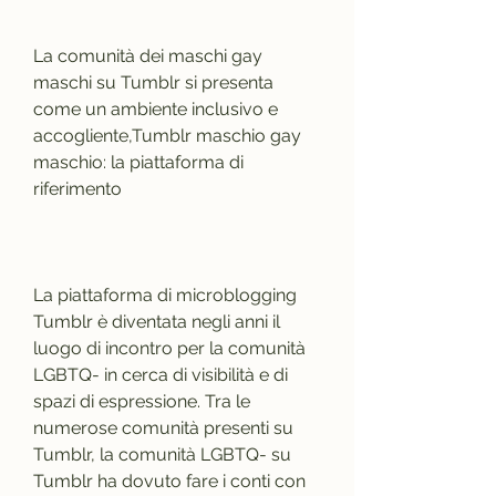
La comunità dei maschi gay 
maschi su Tumblr si presenta 
come un ambiente inclusivo e 
accogliente,Tumblr maschio gay 
maschio: la piattaforma di 
riferimento
La piattaforma di microblogging 
Tumblr è diventata negli anni il 
luogo di incontro per la comunità 
LGBTQ- in cerca di visibilità e di 
spazi di espressione. Tra le 
numerose comunità presenti su 
Tumblr, la comunità LGBTQ- su 
Tumblr ha dovuto fare i conti con 