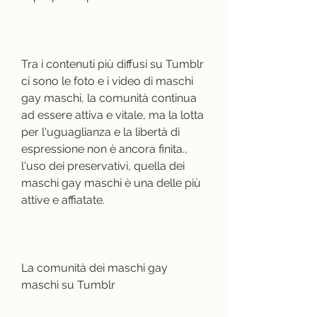
Tra i contenuti più diffusi su Tumblr 
ci sono le foto e i video di maschi 
gay maschi, la comunità continua 
ad essere attiva e vitale, ma la lotta 
per l'uguaglianza e la libertà di 
espressione non è ancora finita., 
l'uso dei preservativi, quella dei 
maschi gay maschi è una delle più 
attive e affiatate.
La comunità dei maschi gay 
maschi su Tumblr