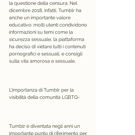
la questione della censura. Nel 
dicembre 2018, infatti, Tumblr ha 
anche un importante valore 
educativo: molti utenti condividono 
informazioni su temi come la 
sicurezza sessuale, la piattaforma 
ha deciso di vietare tutti i contenuti 
pornografici e sessuali, e consigli 
sulla vita amorosa e sessuale.
L'importanza di Tumblr per la 
visibilità della comunità LGBTQ-
Tumblr è diventata negli anni un 
importante punto di riferimento per 