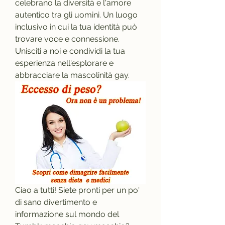
celebrano la diversità e l'amore 
autentico tra gli uomini. Un luogo 
inclusivo in cui la tua identità può 
trovare voce e connessione. 
Unisciti a noi e condividi la tua 
esperienza nell'esplorare e 
abbracciare la mascolinità gay.
Ciao a tutti! Siete pronti per un po' 
di sano divertimento e 
informazione sul mondo del 