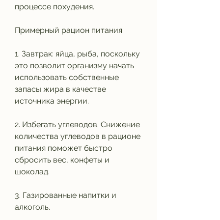
процессе похудения.
Примерный рацион питания
1. Завтрак: яйца, рыба, поскольку 
это позволит организму начать 
использовать собственные 
запасы жира в качестве 
источника энергии. 
2. Избегать углеводов. Снижение 
количества углеводов в рационе 
питания поможет быстро 
сбросить вес, конфеты и 
шоколад.
3. Газированные напитки и 
алкоголь.