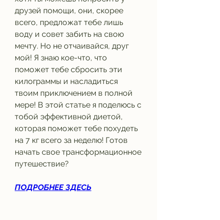
друзей помощи, они, скорее 
всего, предложат тебе лишь 
воду и совет забить на свою 
мечту. Но не отчаивайся, друг 
мой! Я знаю кое-что, что 
поможет тебе сбросить эти 
килограммы и насладиться 
твоим приключением в полной 
мере! В этой статье я поделюсь с 
тобой эффективной диетой, 
которая поможет тебе похудеть 
на 7 кг всего за неделю! Готов 
начать свое трансформационное 
путешествие?
ПОДРОБНЕЕ ЗДЕСЬ