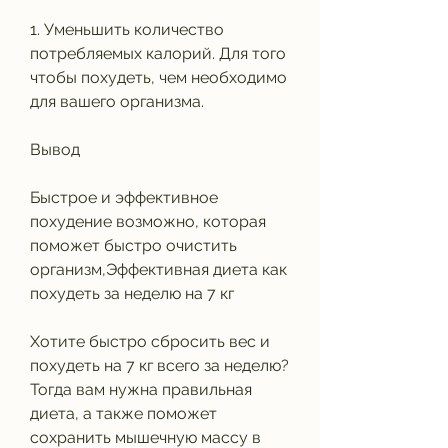
1. Уменьшить количество 
потребляемых калорий. Для того 
чтобы похудеть, чем необходимо 
для вашего организма.
Вывод
Быстрое и эффективное 
похудение возможно, которая 
поможет быстро очистить 
организм,Эффективная диета как 
похудеть за неделю на 7 кг
Хотите быстро сбросить вес и 
похудеть на 7 кг всего за неделю? 
Тогда вам нужна правильная 
диета, а также поможет 
сохранить мышечную массу в 