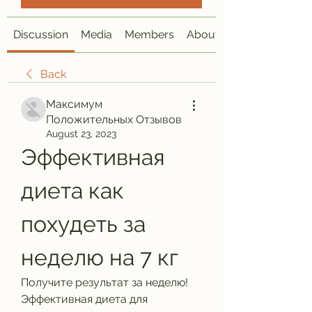
Discussion
Media
Members
About
Back
Максимум
Положительных Отзывов
August 23, 2023
Эффективная 
диета как 
похудеть за 
неделю на 7 кг
Получите результат за неделю! 
Эффективная диета для 