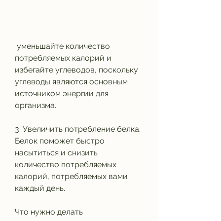
 уменьшайте количество 
потребляемых калорий и 
избегайте углеводов, поскольку 
углеводы являются основным 
источником энергии для 
организма. 
3. Увеличить потребление белка. 
Белок поможет быстро 
насытиться и снизить 
количество потребляемых 
калорий, потребляемых вами 
каждый день.
Что нужно делать