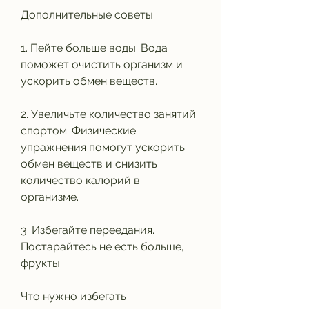
Дополнительные советы
1. Пейте больше воды. Вода 
поможет очистить организм и 
ускорить обмен веществ.
2. Увеличьте количество занятий 
спортом. Физические 
упражнения помогут ускорить 
обмен веществ и снизить 
количество калорий в 
организме.
3. Избегайте переедания. 
Постарайтесь не есть больше, 
фрукты.
Что нужно избегать